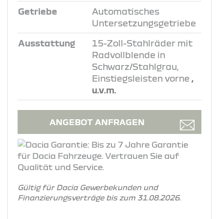
Getriebe
Automatisches
Untersetzungsgetriebe
Ausstattung
15-Zoll-Stahlräder mit
Radvollblende in
Schwarz/Stahlgrau,
Einstiegsleisten vorne
,
u.v.m.
ANGEBOT ANFRAGEN
Gültig für Dacia Gewerbekunden und
Finanzierungsverträge bis zum 31.08.2026.