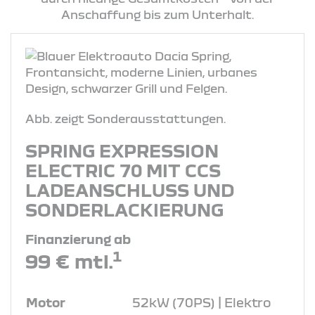
Anschaffung bis zum Unterhalt.
Abb. zeigt Sonderausstattungen.
SPRING EXPRESSION
ELECTRIC 70 MIT CCS
LADEANSCHLUSS UND
SONDERLACKIERUNG
Finanzierung ab
1
99 € mtl.
Motor
52kW (70PS) | Elektro