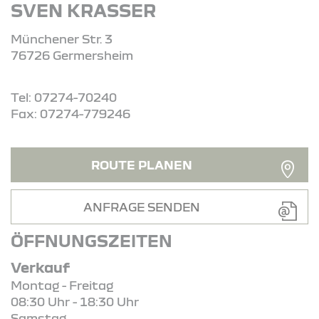
SVEN KRASSER
Münchener Str. 3
76726 Germersheim
Tel: 07274-70240
Fax: 07274-779246
ROUTE PLANEN
ANFRAGE SENDEN
ÖFFNUNGSZEITEN
Verkauf
Montag - Freitag
08:30 Uhr - 18:30 Uhr
Samstag