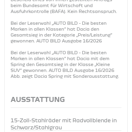
beim Bundesamt für Wirtschaft und
Ausfuhrkontrolle (BAFA). Kein Rechtsanspruch.
Bei der Leserwahl „AUTO BILD - Die besten
Marken in allen Klassen“ hat Dacia den
Gesamtsieg in der Kategorie „Preis/Leistung“
gewonnen. AUTO BILD Ausgabe 16/2026
Bei der Leserwahl „AUTO BILD - Die besten
Marken in allen Klassen“ hat Dacia mit dem
Spring den Gesamtsieg in der Klasse „Kleine
SUV“ gewonnen. AUTO BILD Ausgabe 16/2026
Abb. zeigt Dacia Spring mit Sonderausstattung.
AUSSTATTUNG
15-Zoll-Stahlräder mit Radvollblende in
Schwarz/Stahlgrau