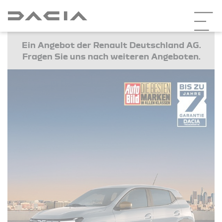
Ein Angebot der Renault Deutschland AG.
Fragen Sie uns nach weiteren Angeboten.