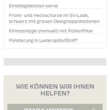
Einstiegsleisten vorne
Front- und Heckschürze im SV-Look,
schwarz mit grauen Designapplikationen
Klimaanlage (manuell) mit Pollenfilter
Polsterung in Lederoptik/Stoff
WIE KÖNNEN WIR IHNEN
HELFEN?
RÜCKRUF ANFORDERN