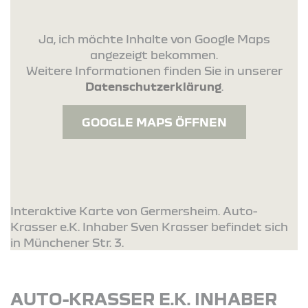
Ja, ich möchte Inhalte von Google Maps
angezeigt bekommen.
Weitere Informationen finden Sie in unserer
Datenschutzerklärung
.
GOOGLE MAPS ÖFFNEN
Interaktive Karte von Germersheim. Auto-
Krasser e.K. Inhaber Sven Krasser befindet sich
in Münchener Str. 3.
AUTO-KRASSER E.K. INHABER