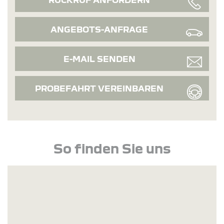
ANGEBOTS-ANFRAGE
E-MAIL SENDEN
PROBEFAHRT VEREINBAREN
So finden Sie uns