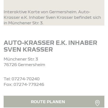
Interaktive Karte von Germersheim. Auto-
Krasser e.K. Inhaber Sven Krasser befindet sich
in Münchener Str. 3.
AUTO-KRASSER E.K. INHABER
SVEN KRASSER
Münchener Str. 3
76726 Germersheim
Tel: 07274-70240
Fax: 07274-779246
ROUTE PLANEN