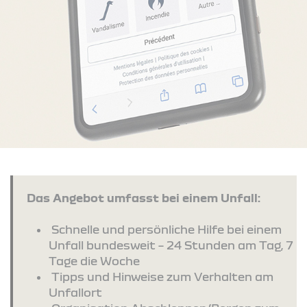
Das Angebot umfasst bei einem Unfall:
Schnelle und persönliche Hilfe bei einem
Unfall bundesweit – 24 Stunden am Tag, 7
Tage die Woche
Tipps und Hinweise zum Verhalten am
Unfallort