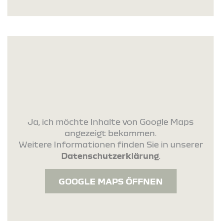
Ja, ich möchte Inhalte von Google Maps
angezeigt bekommen.
Weitere Informationen finden Sie in unserer
Datenschutzerklärung
.
GOOGLE MAPS ÖFFNEN