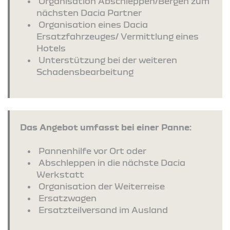
Organisation Abschleppen/Bergen zum
nächsten Dacia Partner
Organisation eines Dacia
Ersatzfahrzeuges/ Vermittlung eines
Hotels
Unterstützung bei der weiteren
Schadensbearbeitung
Das Angebot umfasst bei einer Panne:
Pannenhilfe vor Ort oder
Abschleppen in die nächste Dacia
Werkstatt
Organisation der Weiterreise
Ersatzwagen
Ersatzteilversand im Ausland