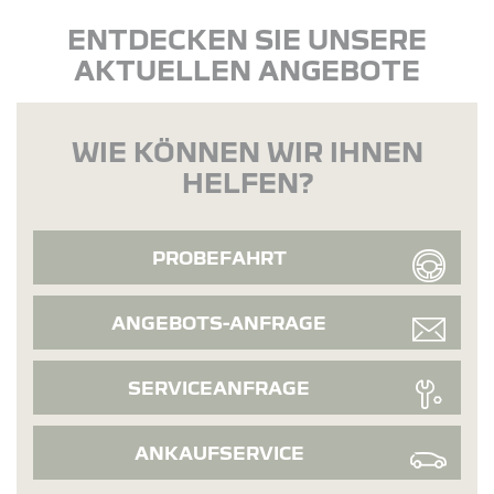
ENTDECKEN SIE UNSERE
AKTUELLEN ANGEBOTE
WIE KÖNNEN WIR IHNEN
HELFEN?
PROBEFAHRT
ANGEBOTS-ANFRAGE
SERVICEANFRAGE
ANKAUFSERVICE