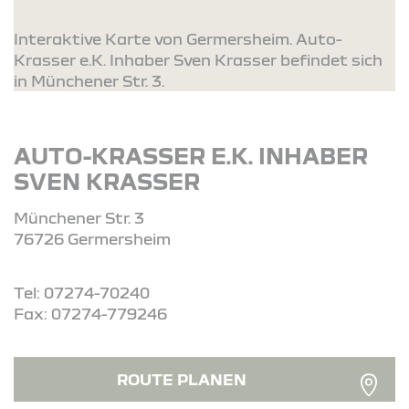
Interaktive Karte von Germersheim. Auto-
Krasser e.K. Inhaber Sven Krasser befindet sich
in Münchener Str. 3.
AUTO-KRASSER E.K. INHABER
SVEN KRASSER
Münchener Str. 3
76726 Germersheim
Tel: 07274-70240
Fax: 07274-779246
ROUTE PLANEN