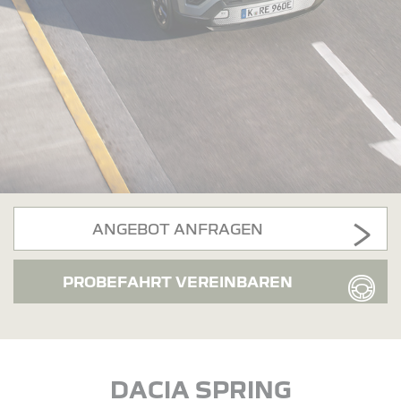
ANGEBOT ANFRAGEN
PROBEFAHRT VEREINBAREN
DACIA SPRING