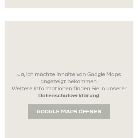
Ja, ich möchte Inhalte von Google Maps
angezeigt bekommen.
Weitere Informationen finden Sie in unserer
Datenschutzerklärung
.
GOOGLE MAPS ÖFFNEN