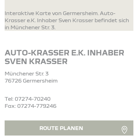
Interaktive Karte von Germersheim. Auto-
Krasser e.K. Inhaber Sven Krasser befindet sich
in Münchener Str. 3.
AUTO-KRASSER E.K. INHABER
SVEN KRASSER
Münchener Str. 3
76726 Germersheim
Tel: 07274-70240
Fax: 07274-779246
ROUTE PLANEN