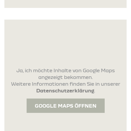
Ja, ich möchte Inhalte von Google Maps
angezeigt bekommen.
Weitere Informationen finden Sie in unserer
Datenschutzerklärung
.
GOOGLE MAPS ÖFFNEN