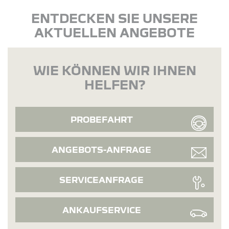
ENTDECKEN SIE UNSERE
AKTUELLEN ANGEBOTE
WIE KÖNNEN WIR IHNEN
HELFEN?
PROBEFAHRT
ANGEBOTS-ANFRAGE
SERVICEANFRAGE
ANKAUFSERVICE