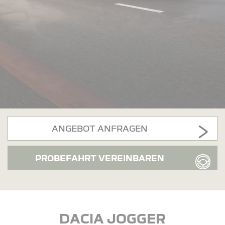
ANGEBOT ANFRAGEN
PROBEFAHRT VEREINBAREN
DACIA JOGGER