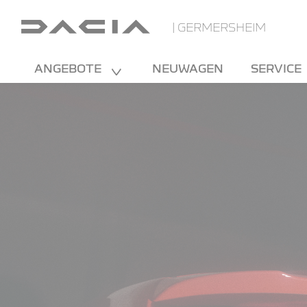
| GERMERSHEIM
ANGEBOTE
NEUWAGEN
SERVICE