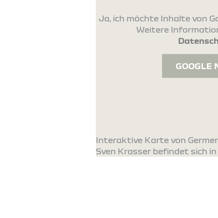
Ja, ich möchte Inhalte von
Weitere Information
Datensch
GOOGLE 
Interaktive Karte von Germer
Sven Krasser befindet sich in