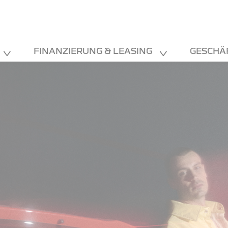
FINANZIERUNG & LEASING
GESCHÄ