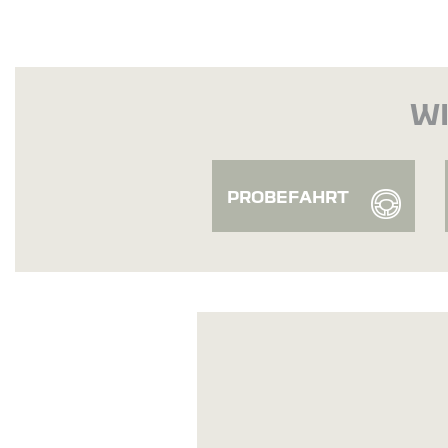
WI
PROBEFAHRT