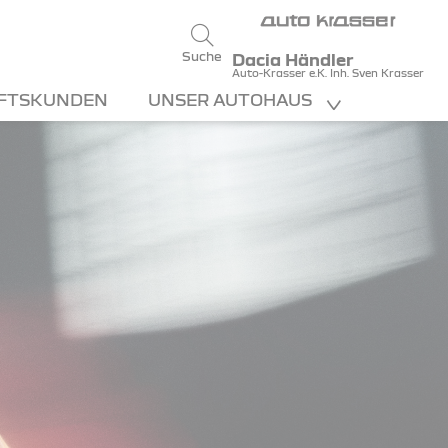
Suche
Dacia Händler
Auto-Krasser e.K. Inh. Sven Krasser
FTSKUNDEN
UNSER AUTOHAUS