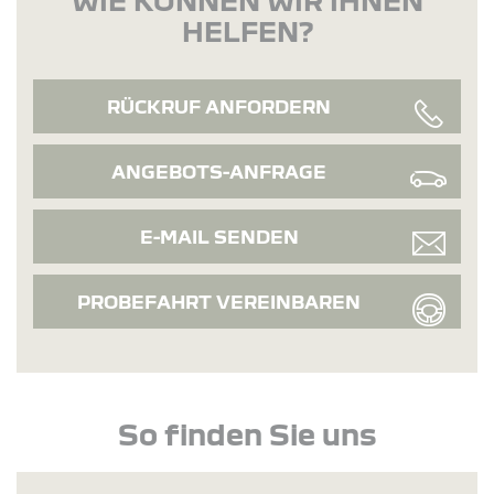
HELFEN?
RÜCKRUF ANFORDERN
ANGEBOTS-ANFRAGE
E-MAIL SENDEN
PROBEFAHRT VEREINBAREN
So finden Sie uns