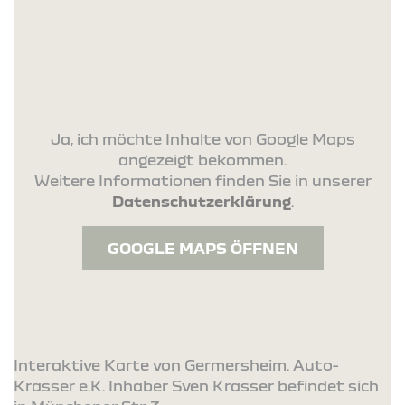
Ja, ich möchte Inhalte von Google Maps
angezeigt bekommen.
Weitere Informationen finden Sie in unserer
Datenschutzerklärung
.
GOOGLE MAPS ÖFFNEN
Interaktive Karte von Germersheim. Auto-
Krasser e.K. Inhaber Sven Krasser befindet sich