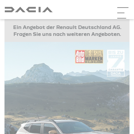
Ein Angebot der Renault Deutschland AG.
Fragen Sie uns nach weiteren Angeboten.