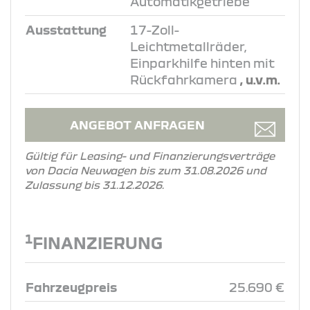
Automatikgetriebe
Ausstattung
17-Zoll-
Leichtmetallräder,
Einparkhilfe hinten mit
Rückfahrkamera
, u.v.m.
ANGEBOT ANFRAGEN
Gültig für Leasing- und Finanzierungsverträge
von Dacia Neuwagen bis zum 31.08.2026 und
Zulassung bis 31.12.2026.
1
FINANZIERUNG
Fahrzeugpreis
25.690 €