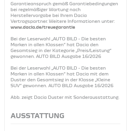
Garantieanspruch gemäß Garantiebedingungen
bei regelmäßiger Wartung nach
Herstellervorgabe bei Ihrem Dacia
Vertragspartner. Weitere Informationen unter:
www.dacia.de/treuegarantie
Bei der Leserwahl „AUTO BILD - Die besten
Marken in allen Klassen“ hat Dacia den
Gesamtsieg in der Kategorie „Preis/Leistung“
gewonnen. AUTO BILD Ausgabe 16/2026
Bei der Leserwahl „AUTO BILD - Die besten
Marken in allen Klassen“ hat Dacia mit dem
Duster den Gesamtsieg in der Klasse „Kleine
SUV“ gewonnen. AUTO BILD Ausgabe 16/2026
Abb. zeigt Dacia Duster mit Sonderausstattung.
AUSSTATTUNG