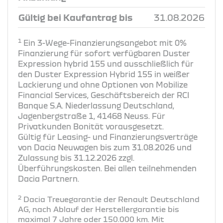
Gültig bei Kaufantrag bis
31.08.2026
1
Ein 3-Wege-Finanzierungsangebot mit 0%
Finanzierung für sofort verfügbaren Duster
Expression hybrid 155 und ausschließlich für
den Duster Expression Hybrid 155 in weißer
Lackierung und ohne Optionen von Mobilize
Financial Services, Geschäftsbereich der RCI
Banque S.A. Niederlassung Deutschland,
Jagenbergstraße 1, 41468 Neuss. Für
Privatkunden Bonität vorausgesetzt.
Gültig für Leasing- und Finanzierungsverträge
von Dacia Neuwagen bis zum 31.08.2026 und
Zulassung bis 31.12.2026 zzgl.
Überführungskosten. Bei allen teilnehmenden
Dacia Partnern.
2
Dacia Treuegarantie der Renault Deutschland
AG, nach Ablauf der Herstellergarantie bis
maximal 7 Jahre oder 150.000 km. Mit